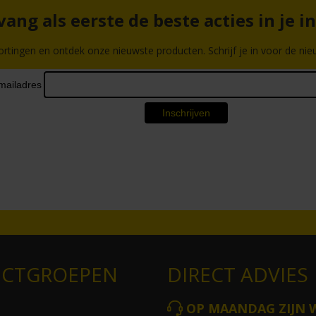
ang als eerste de beste acties in je i
ortingen en ontdek onze nieuwste producten. Schrijf je in voor de nieu
CTGROEPEN
DIRECT ADVIES
OP MAANDAG ZIJN 