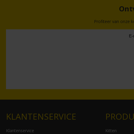
Ontv
Profiteer van onze k
KLANTENSERVICE
PRODU
Klantenservice
Kitten