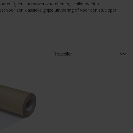
vloeren tijdens bouwwerkzaamheden, schilderwerk of
st voor een klassieke grijze uitvoering of voor een stucloper