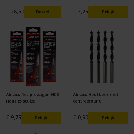
€ 28,50
€ 3,25
Bestel
Bekijk
Abracs Reciprozagen HCS
Abracs Houtboor met
Hout (5 stuks)
centreerpunt
€ 9,75
€ 0,90
Bekijk
Bekijk