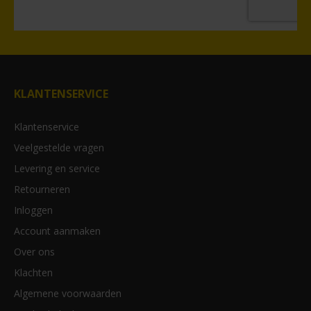
KLANTENSERVICE
Klantenservice
Veelgestelde vragen
Levering en service
Retourneren
Inloggen
Account aanmaken
Over ons
Klachten
Algemene voorwaarden