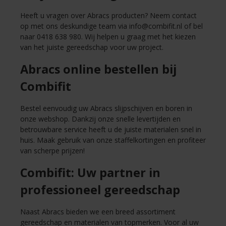
Heeft u vragen over Abracs producten? Neem contact
op met ons deskundige team via
info@combifit.nl
of bel
naar 0418 638 980. Wij helpen u graag met het kiezen
van het juiste gereedschap voor uw project.
Abracs online bestellen bij
Combifit
Bestel eenvoudig uw Abracs slijpschijven en boren in
onze webshop. Dankzij onze snelle levertijden en
betrouwbare service heeft u de juiste materialen snel in
huis. Maak gebruik van onze staffelkortingen en profiteer
van scherpe prijzen!
Combifit: Uw partner in
professioneel gereedschap
Naast Abracs bieden we een breed assortiment
gereedschap en materialen van topmerken. Voor al uw