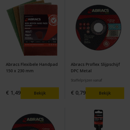
Abracs Flexibele Handpad
Abracs Proflex Slijpschijf
150 x 230 mm
DPC Metal
Staffelprijzen vanaf
€ 1,49
€ 0,79
Bekijk
Bekijk