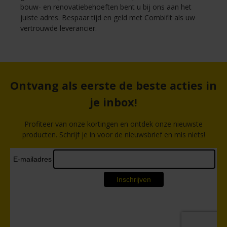
bouw- en renovatiebehoeften bent u bij ons aan het
juiste adres. Bespaar tijd en geld met Combifit als uw
vertrouwde leverancier.
Ontvang als eerste de beste acties in
je inbox!
Profiteer van onze kortingen en ontdek onze nieuwste
producten. Schrijf je in voor de nieuwsbrief en mis niets!