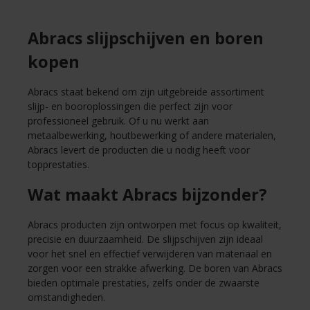
Abracs slijpschijven en boren
kopen
Abracs staat bekend om zijn uitgebreide assortiment
slijp- en booroplossingen die perfect zijn voor
professioneel gebruik. Of u nu werkt aan
metaalbewerking, houtbewerking of andere materialen,
Abracs levert de producten die u nodig heeft voor
topprestaties.
Wat maakt Abracs bijzonder?
Abracs producten zijn ontworpen met focus op kwaliteit,
precisie en duurzaamheid. De slijpschijven zijn ideaal
voor het snel en effectief verwijderen van materiaal en
zorgen voor een strakke afwerking. De boren van Abracs
bieden optimale prestaties, zelfs onder de zwaarste
omstandigheden.