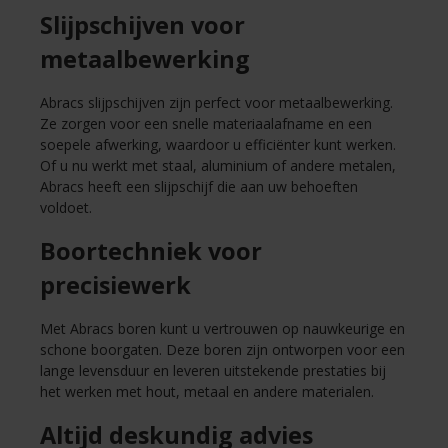
Slijpschijven voor
metaalbewerking
Abracs slijpschijven zijn perfect voor metaalbewerking.
Ze zorgen voor een snelle materiaalafname en een
soepele afwerking, waardoor u efficiënter kunt werken.
Of u nu werkt met staal, aluminium of andere metalen,
Abracs heeft een slijpschijf die aan uw behoeften
voldoet.
Boortechniek voor
precisiewerk
Met Abracs boren kunt u vertrouwen op nauwkeurige en
schone boorgaten. Deze boren zijn ontworpen voor een
lange levensduur en leveren uitstekende prestaties bij
het werken met hout, metaal en andere materialen.
Altijd deskundig advies