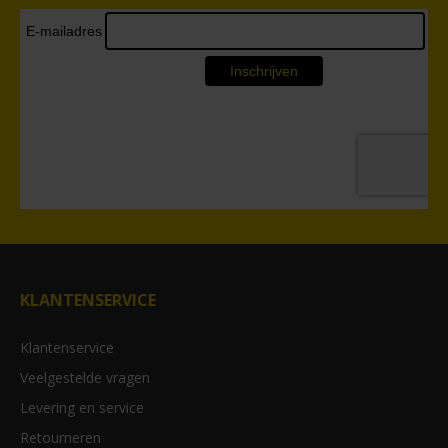
KLANTENSERVICE
Klantenservice
Veelgestelde vragen
Levering en service
Retourneren