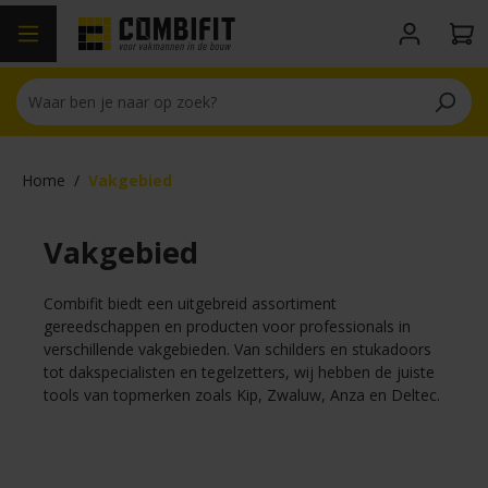
hoofdinhoud
Home
/
Vakgebied
Vakgebied
Combifit biedt een uitgebreid assortiment
gereedschappen en producten voor professionals in
verschillende vakgebieden. Van schilders en stukadoors
tot dakspecialisten en tegelzetters, wij hebben de juiste
tools van topmerken zoals Kip, Zwaluw, Anza en Deltec.