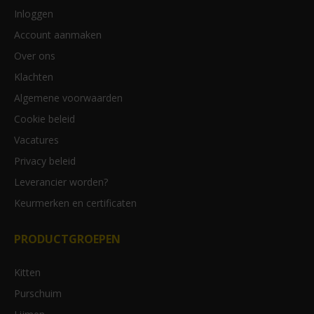
Inloggen
Account aanmaken
Over ons
Klachten
Algemene voorwaarden
Cookie beleid
Vacatures
Privacy beleid
Leverancier worden?
Keurmerken en certificaten
PRODUCTGROEPEN
Kitten
Purschuim