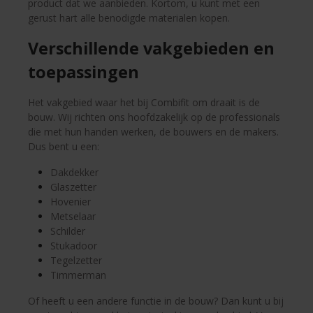
product dat we aanbieden. Kortom, u kunt met een
gerust hart alle benodigde materialen kopen.
Verschillende vakgebieden en
toepassingen
Het vakgebied waar het bij Combifit om draait is de
bouw. Wij richten ons hoofdzakelijk op de professionals
die met hun handen werken, de bouwers en de makers.
Dus bent u een:
Dakdekker
Glaszetter
Hovenier
Metselaar
Schilder
Stukadoor
Tegelzetter
Timmerman
Of heeft u een andere functie in de bouw? Dan kunt u bij