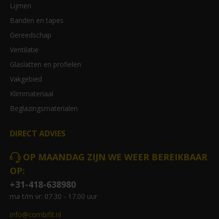
Lijmen
Banden en tapes
Gereedschap
Ventilatie
Glaslatten en profielen
Vakgebied
Klimmateriaal
Beglazingsmaterialen
DIRECT ADVIES
OP MAANDAG ZIJN WE WEER BEREIKBAAR
OP:
+31-418-638980
ma t/m vr: 07.30 - 17.00 uur
info@combifit.nl