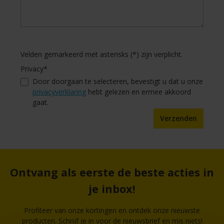
Velden gemarkeerd met asterisks (*) zijn verplicht.
Privacy*
Door doorgaan te selecteren, bevestigt u dat u onze
privacyverklaring
hebt gelezen en ermee akkoord
gaat.
Verzenden
Ontvang als eerste de beste acties in
je inbox!
Profiteer van onze kortingen en ontdek onze nieuwste
producten. Schrijf je in voor de nieuwsbrief en mis niets!