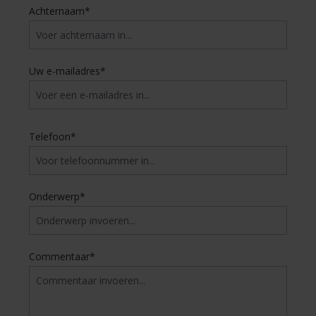
Achternaam*
Uw e-mailadres*
Telefoon*
Onderwerp*
Commentaar*