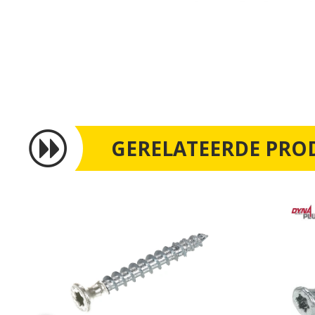
GERELATEERDE PRO