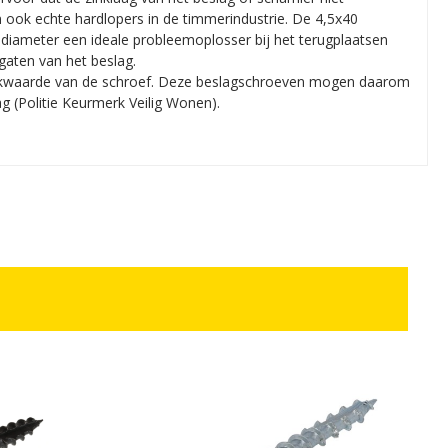
n ook echte hardlopers in de timmerindustrie. De 4,5x40
diameter een ideale probleemoplosser bij het terugplaatsen
gaten van het beslag.
trekwaarde van de schroef. Deze beslagschroeven mogen daarom
 (Politie Keurmerk Veilig Wonen).