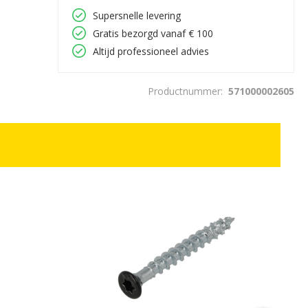
Supersnelle levering
Gratis bezorgd vanaf € 100
Altijd professioneel advies
Productnummer:
571000002605