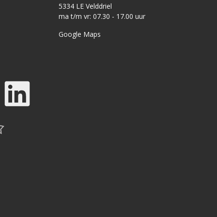
5334 LE Velddriel
ma t/m vr: 07.30 - 17.00 uur
Google Maps