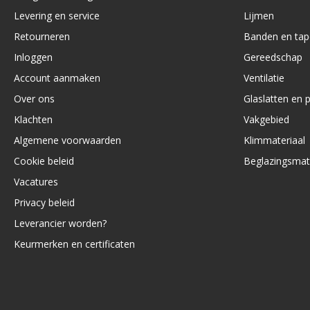
Levering en service
Lijmen
Retourneren
Banden en tap
Inloggen
Gereedschap
Account aanmaken
Ventilatie
Over ons
Glaslatten en p
Klachten
Vakgebied
Algemene voorwaarden
Klimmateriaal
Cookie beleid
Beglazingsmat
Vacatures
Privacy beleid
Leverancier worden?
Keurmerken en certificaten