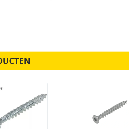
DUCTEN