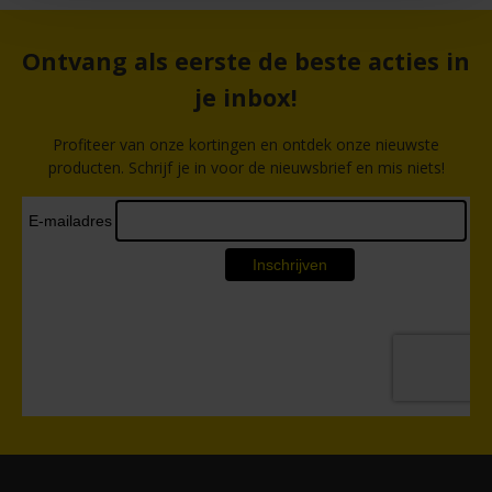
Ontvang als eerste de beste acties in
je inbox!
Profiteer van onze kortingen en ontdek onze nieuwste
producten. Schrijf je in voor de nieuwsbrief en mis niets!