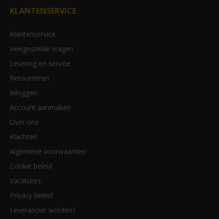
KLANTENSERVICE
Klantenservice
Veelgestelde vragen
Levering en service
Retourneren
Inloggen
Account aanmaken
Over ons
Klachten
Algemene voorwaarden
Cookie beleid
Vacatures
Privacy beleid
Leverancier worden?