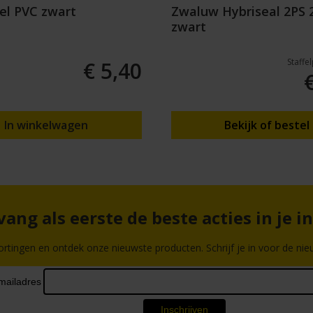
el PVC zwart
Zwaluw Hybriseal 2PS 
zwart
Staffe
€ 5,40
In winkelwagen
Bekijk of bestel
ang als eerste de beste acties in je i
ortingen en ontdek onze nieuwste producten. Schrijf je in voor de nieu