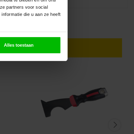
ze partners voor social
nformatie die u aan ze heeft
Alles toestaan