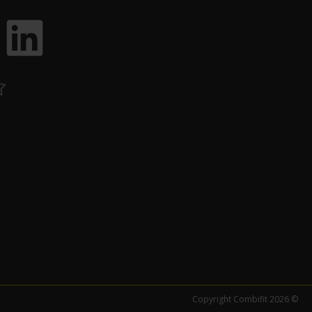
Copyright Combifit 2026 ©