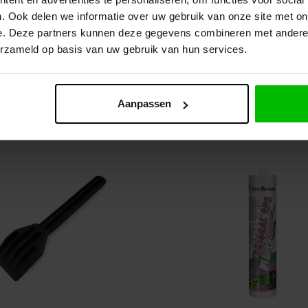
. Ook delen we informatie over uw gebruik van onze site met on
e. Deze partners kunnen deze gegevens combineren met andere i
erzameld op basis van uw gebruik van hun services.
 OOK
Aanpassen