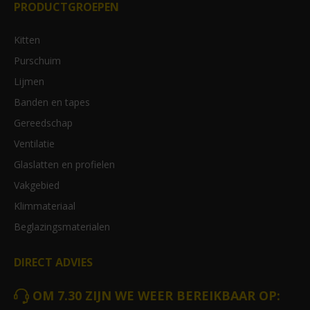
PRODUCTGROEPEN
Kitten
Purschuim
Lijmen
Banden en tapes
Gereedschap
Ventilatie
Glaslatten en profielen
Vakgebied
Klimmateriaal
Beglazingsmaterialen
DIRECT ADVIES
OM 7.30 ZIJN WE WEER BEREIKBAAR OP: