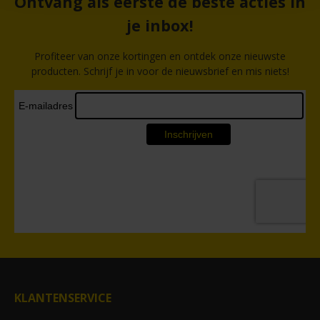
Ontvang als eerste de beste acties in
je inbox!
Profiteer van onze kortingen en ontdek onze nieuwste
producten. Schrijf je in voor de nieuwsbrief en mis niets!
KLANTENSERVICE