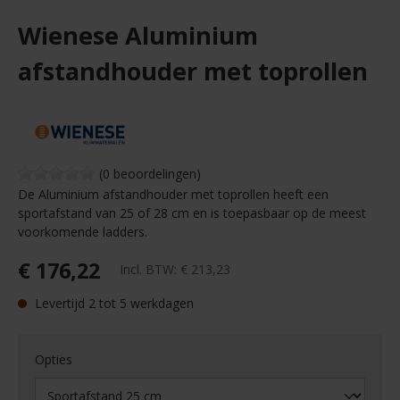
Wienese Aluminium
afstandhouder met toprollen
(0 beoordelingen)
De Aluminium afstandhouder met toprollen heeft een
sportafstand van 25 of 28 cm en is toepasbaar op de meest
voorkomende ladders.
€ 176,22
Incl. BTW:
€ 213,23
Levertijd 2 tot 5 werkdagen
Opties