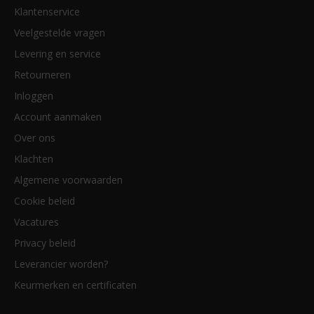
Klantenservice
Veelgestelde vragen
Levering en service
Retourneren
Inloggen
Account aanmaken
Over ons
Klachten
Algemene voorwaarden
Cookie beleid
Vacatures
Privacy beleid
Leverancier worden?
Keurmerken en certificaten